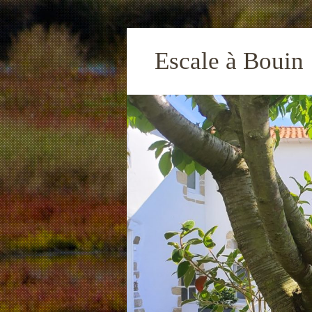
Escale à Bouin