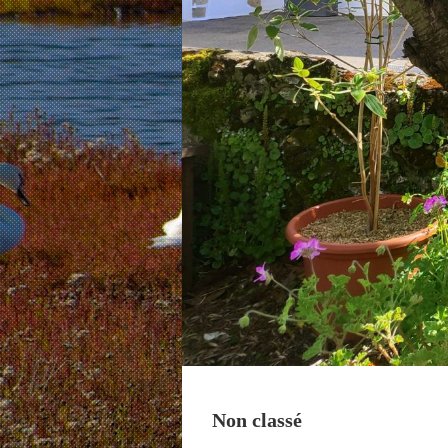
Non classé