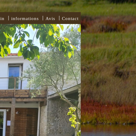
in
informations
Avis
Contact