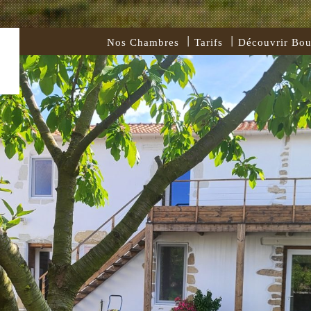
Nos Chambres
Tarifs
Découvrir Bou