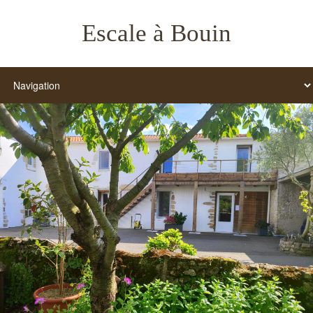
Escale à Bouin