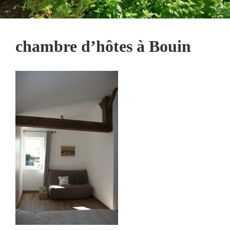
chambre d’hôtes à Bouin